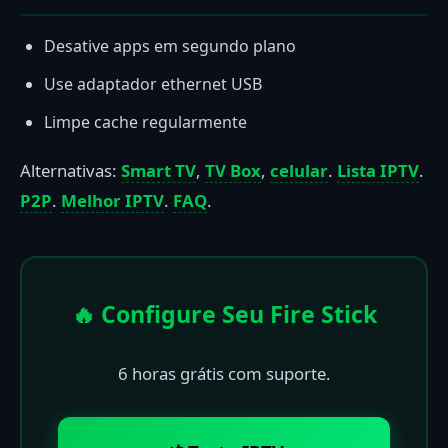
Desative apps em segundo plano
Use adaptador ethernet USB
Limpe cache regularmente
Alternativas:
Smart TV
,
TV Box
,
celular
.
Lista IPTV
.
P2P
.
Melhor IPTV
.
FAQ
.
🔥 Configure Seu Fire Stick
6 horas grátis com suporte.