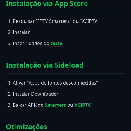
Instalação via App Store
Pesquisar "IPTV Smarters" ou "XCIPTV"
Instalar
Inserir dados do
teste
Instalação via Sideload
Ativar "Apps de fontes desconhecidas"
Instalar Downloader
Baixar APK do
Smarters
ou
XCIPTV
Otimizações