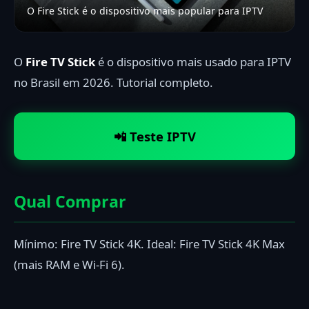
O Fire Stick é o dispositivo mais popular para IPTV
O
Fire TV Stick
é o dispositivo mais usado para IPTV
no Brasil em 2026. Tutorial completo.
📲 Teste IPTV
Qual Comprar
Mínimo: Fire TV Stick 4K. Ideal: Fire TV Stick 4K Max
(mais RAM e Wi-Fi 6).