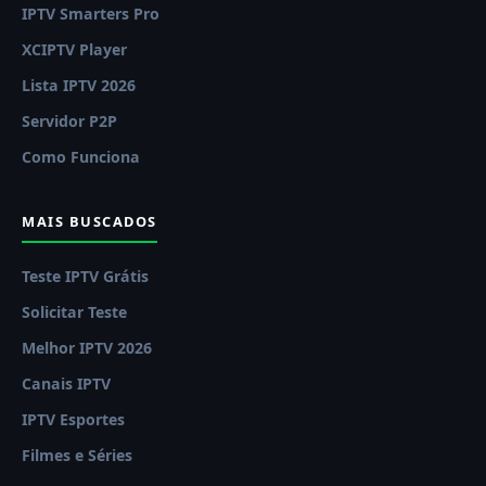
IPTV Smarters Pro
XCIPTV Player
Lista IPTV 2026
Servidor P2P
Como Funciona
MAIS BUSCADOS
Teste IPTV Grátis
Solicitar Teste
Melhor IPTV 2026
Canais IPTV
IPTV Esportes
Filmes e Séries