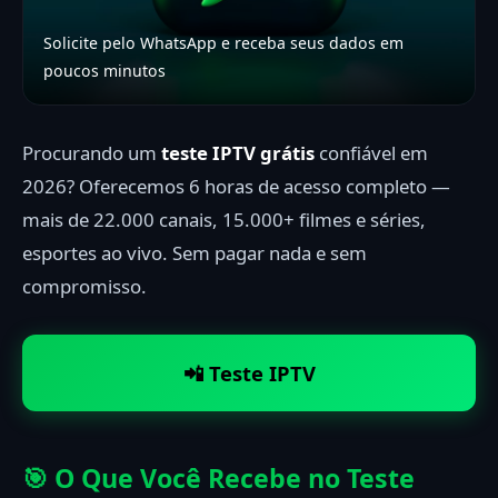
Solicite pelo WhatsApp e receba seus dados em
poucos minutos
Procurando um
teste IPTV grátis
confiável em
2026? Oferecemos 6 horas de acesso completo —
mais de 22.000 canais, 15.000+ filmes e séries,
esportes ao vivo. Sem pagar nada e sem
compromisso.
📲 Teste IPTV
🎯 O Que Você Recebe no Teste