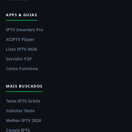
APPS & GUIAS
IPTV Smarters Pro
XCIPTV Player
Lista IPTV 2026
Servidor P2P
Como Funciona
MAIS BUSCADOS
Teste IPTV Grátis
Solicitar Teste
Melhor IPTV 2026
Canais IPTV