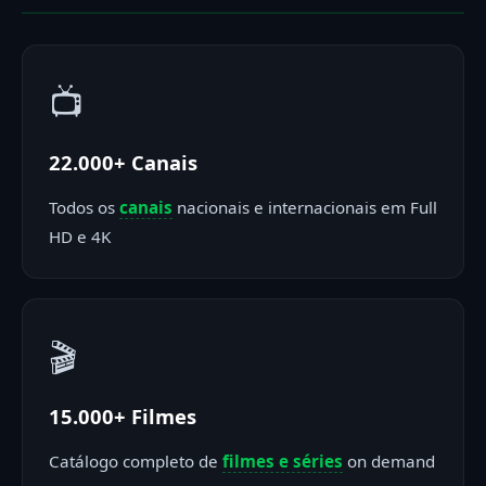
📺
22.000+ Canais
Todos os
canais
nacionais e internacionais em Full
HD e 4K
🎬
15.000+ Filmes
Catálogo completo de
filmes e séries
on demand