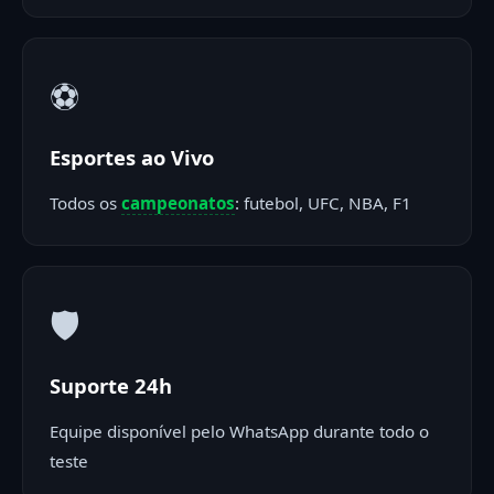
⚽
Esportes ao Vivo
Todos os
campeonatos
: futebol, UFC, NBA, F1
🛡️
Suporte 24h
Equipe disponível pelo WhatsApp durante todo o
teste